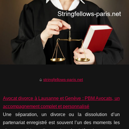
stringfellows-paris.net
Avocat divorce à Lausanne et Genève : PBM Avocats, un
accompagnement complet et personnalisé
Une séparation, un divorce ou la dissolution d’un
partenariat enregistré est souvent l’un des moments les